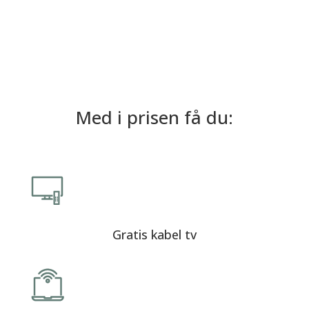
Med i prisen få du:
Gratis kabel tv