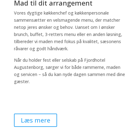
Mad til dit arrangement
Vores dygtige køkkenchef og køkkenpersonale
sammensætter en velsmagende menu, der matcher
netop jeres ønsker og behov. Uanset om I ønsker
brunch, buffet, 3-retters menu eller en anden løsning,
tilbereder vi maden med fokus på kvalitet, sæsonens
råvarer og godt håndværk.
Når du holder fest eller selskab på Fjordhotel
Augustenborg, sørger vi for både rammerne, maden
og servicen – så du kan nyde dagen sammen med dine
gæster.
Læs mere