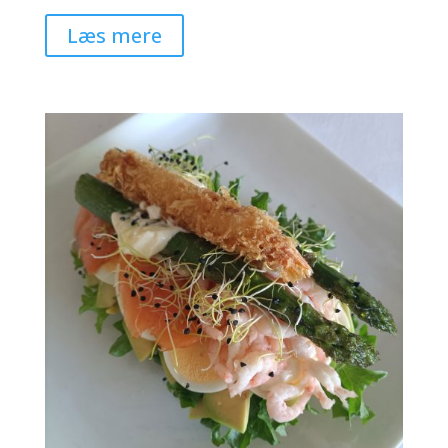
Læs mere