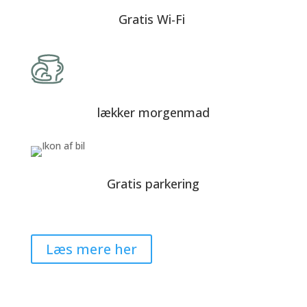
Gratis Wi-Fi
lækker morgenmad
Gratis parkering
Læs mere her