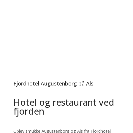
Fjordhotel Augustenborg på Als
Hotel og restaurant ved
fjorden
Oplev smukke Augustenborg og Als fra Fjordhotel