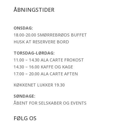
ÅBNINGSTIDER
ONSDAG:
18.00-20.00 SMØRREBRØDS BUFFET
HUSK AT RESERVERE BORD
TORSDAG-LØRDAG:
11.00 – 14.30 ALA CARTE FROKOST
14.30 – 16.00 KAFFE OG KAGE
17.00 – 20.00 ALA CARTE AFTEN
KØKKENET LUKKER 19.30
SØNDAGE:
ÅBENT FOR SELSKABER OG EVENTS
FØLG OS