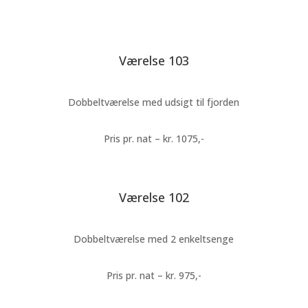
Værelse 103
Dobbeltværelse med udsigt til fjorden
Pris pr. nat – kr. 1075,-
Værelse 102
Dobbeltværelse med 2 enkeltsenge
Pris pr. nat – kr. 975,-