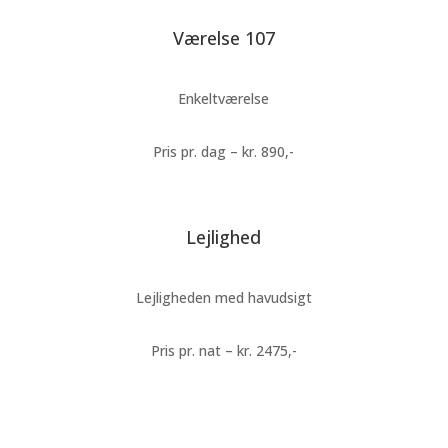
Værelse 107
Enkeltværelse
Pris pr. dag – kr. 890,-
Lejlighed
Lejligheden med havudsigt
Pris pr. nat – kr. 2475,-